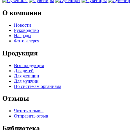
О компании
Новости
Руководство
Награды
Фотогалерея
Продукция
Вся продукция
Для детей
Для женщин
Для мужчин
По системам организма
Отзывы
Читать отзывы
Отправить отзыв
Библиотека