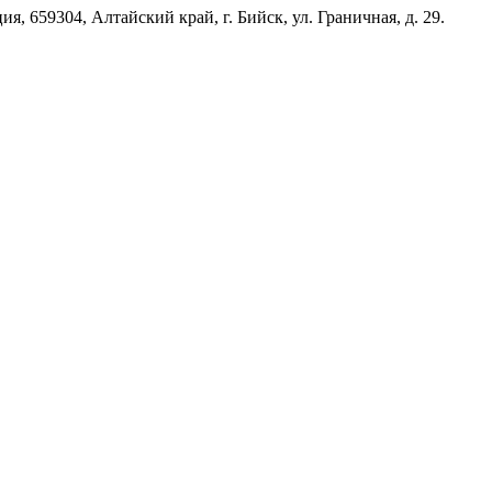
я, 659304, Алтайский край, г. Бийск, ул. Граничная, д. 29.