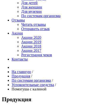
Для детей
Для женщин
Для мужчин
По системам организма
Отзывы
Читать отзывы
Отправить отзыв
Акции
Акции 2020
Акции 2019
Акции 2018
Акции 2017
Регистрация чеков
Контакты
На главную
/
Продукция
/
По системам организма
/
Успокоительные средства
/
Помогуша с калиной
Продукция