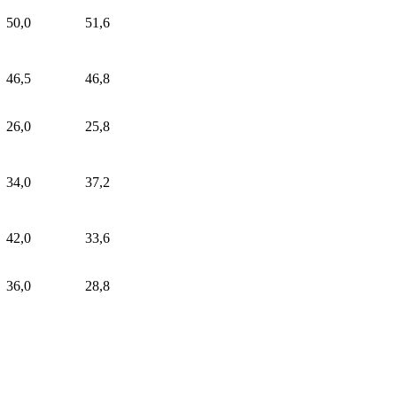
50,0
51,6
46,5
46,8
26,0
25,8
34,0
37,2
42,0
33,6
36,0
28,8