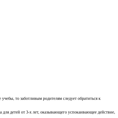
 учебы, то заботливым родителям следует обратиться к
 для детей от 3-х лет, оказывающего успокаивающее действие,